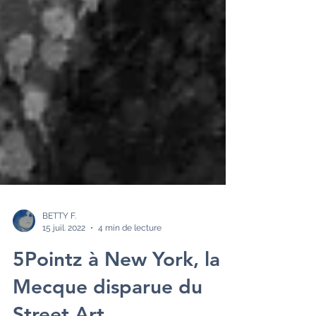
BETTY F.
15 juil. 2022
4 min de lecture