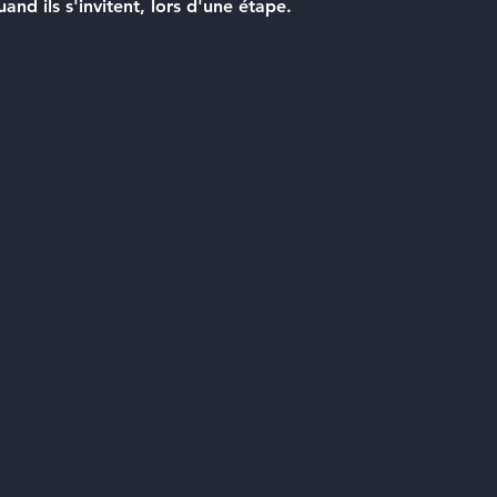
nd ils s'invitent, lors d'une étape.