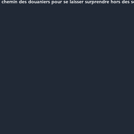
e chemin des douaniers pour se laisser surprendre hors des se