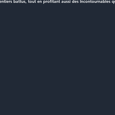
ntiers battus, tout en profitant aussi des Incontournables qua