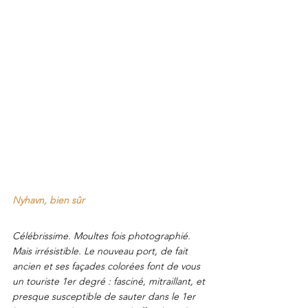
Nyhavn, bien sûr
Célébrissime. Moultes fois photographié. 
Mais irrésistible. Le nouveau port, de fait 
ancien et ses façades colorées font de vous 
un touriste 1er degré : fasciné, mitraillant, et 
presque susceptible de sauter dans le 1er 