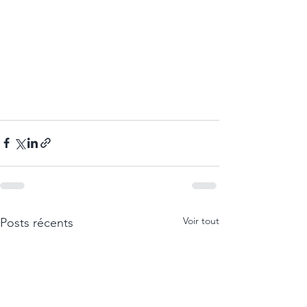
Voir tout
Posts récents