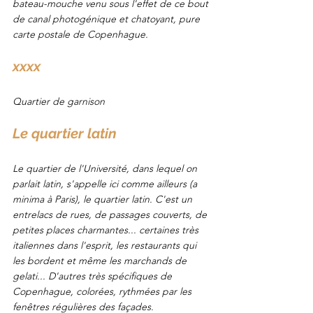
bateau-mouche venu sous l'effet de ce bout 
de canal photogénique et chatoyant, pure 
carte postale de Copenhague.
xxxx
Quartier de garnison
Le quartier latin
Le quartier de l'Université, dans lequel on 
parlait latin, s'appelle ici comme ailleurs (a 
minima à Paris), le quartier latin. C'est un 
entrelacs de rues, de passages couverts, de 
petites places charmantes... certaines très 
italiennes dans l'esprit, les restaurants qui 
les bordent et même les marchands de 
gelati... D'autres très spécifiques de 
Copenhague, colorées, rythmées par les 
fenêtres régulières des façades.