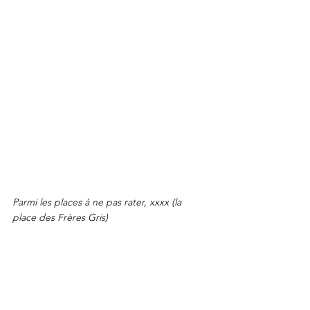
Parmi les places à ne pas rater, xxxx (la 
place des Frères Gris)