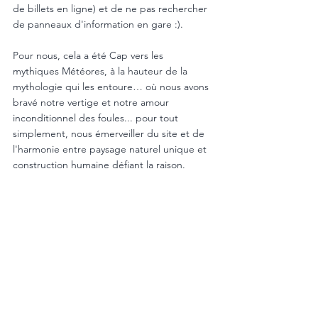
de billets en ligne) et de ne pas rechercher 
de panneaux d'information en gare :).
Pour nous, cela a été Cap vers les 
mythiques Météores, à la hauteur de la 
mythologie qui les entoure… où nous avons 
bravé notre vertige et notre amour 
inconditionnel des foules... pour tout 
simplement, nous émerveiller du site et de 
l'harmonie entre paysage naturel unique et 
construction humaine défiant la raison.