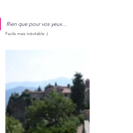
Rien que pour vos yeux...
Facile mais inévitable :)